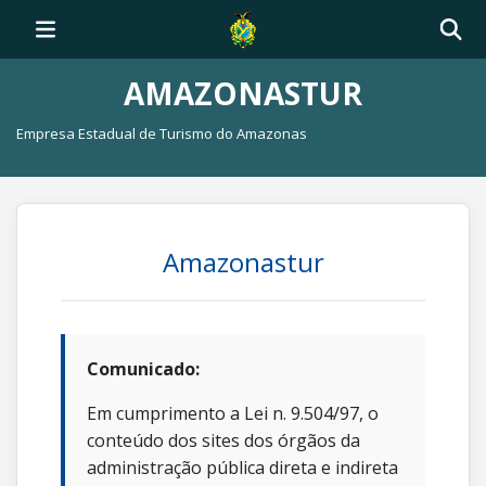
AMAZONASTUR
Empresa Estadual de Turismo do Amazonas
Amazonastur
Comunicado:
Em cumprimento a Lei n. 9.504/97, o
conteúdo dos sites dos órgãos da
administração pública direta e indireta