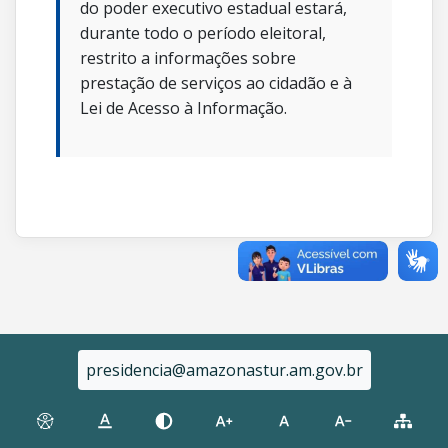
do poder executivo estadual estará,
durante todo o período eleitoral,
restrito a informações sobre
prestação de serviços ao cidadão e à
Lei de Acesso à Informação.
presidencia@amazonastur.am.gov.br