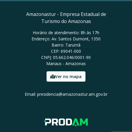
Amazonastur - Empresa Estadual de
Turismo do Amazonas
Horário de atendimento: 8h às 17h
Endereço: Av. Santos Dumont, 1350
Bairro: Tarumã
CEP: 69041-000
CNPJ: 05.662.046/0001-90
Manaus - Amazonas
Ver no mapa
Email: presidencia@amazonastur.am.gov.br