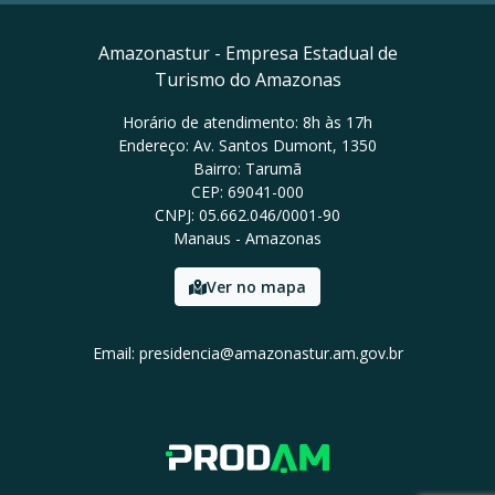
Amazonastur - Empresa Estadual de
Turismo do Amazonas
Horário de atendimento: 8h às 17h
Endereço: Av. Santos Dumont, 1350
Bairro: Tarumã
CEP: 69041-000
CNPJ: 05.662.046/0001-90
Manaus - Amazonas
Ver no mapa
Email: presidencia@amazonastur.am.gov.br