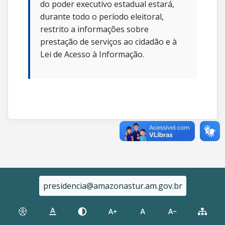
do poder executivo estadual estará,
durante todo o período eleitoral,
restrito a informações sobre
prestação de serviços ao cidadão e à
Lei de Acesso à Informação.
presidencia@amazonastur.am.gov.br