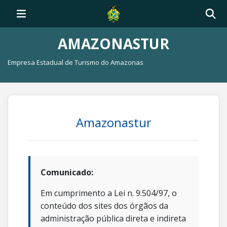
AMAZONASTUR
Empresa Estadual de Turismo do Amazonas
Amazonastur
Comunicado:
Em cumprimento a Lei n. 9.504/97, o
conteúdo dos sites dos órgãos da
administração pública direta e indireta