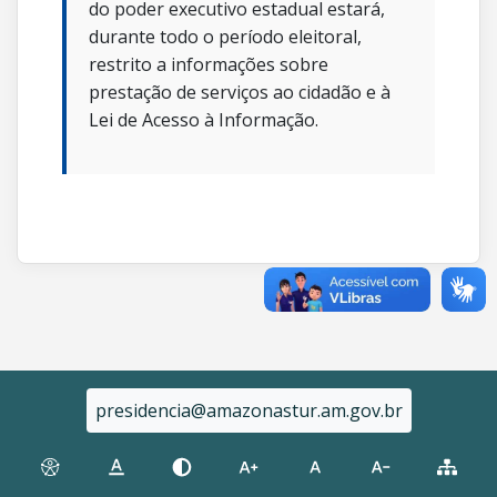
do poder executivo estadual estará,
durante todo o período eleitoral,
restrito a informações sobre
prestação de serviços ao cidadão e à
Lei de Acesso à Informação.
presidencia@amazonastur.am.gov.br