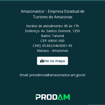
Amazonastur - Empresa Estadual de
Turismo do Amazonas
Horário de atendimento: 8h às 17h
Endereço: Av. Santos Dumont, 1350
Bairro: Tarumã
CEP: 69041-000
CNPJ: 05.662.046/0001-90
Manaus - Amazonas
Ver no mapa
Email: presidencia@amazonastur.am.gov.br