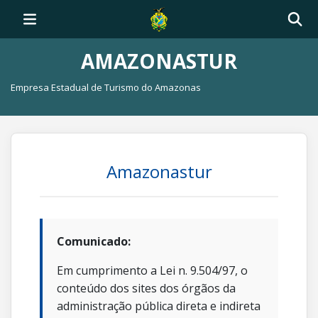
AMAZONASTUR
Empresa Estadual de Turismo do Amazonas
Amazonastur
Comunicado:
Em cumprimento a Lei n. 9.504/97, o
conteúdo dos sites dos órgãos da
administração pública direta e indireta