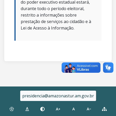
do poder executivo estadual estará,
durante todo o período eleitoral,
restrito a informações sobre
prestação de serviços ao cidadão e à
Lei de Acesso à Informação.
presidencia@amazonastur.am.gov.br