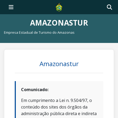
AMAZONASTUR
Empresa Estadual de Turismo do Amazonas
Amazonastur
Comunicado:
Em cumprimento a Lei n. 9.504/97, o
conteúdo dos sites dos órgãos da
administração pública direta e indireta