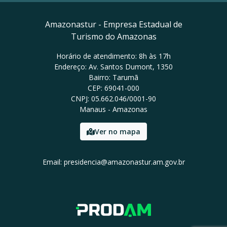
Amazonastur - Empresa Estadual de
Turismo do Amazonas
Horário de atendimento: 8h às 17h
Endereço: Av. Santos Dumont, 1350
Bairro: Tarumã
CEP: 69041-000
CNPJ: 05.662.046/0001-90
Manaus - Amazonas
Ver no mapa
Email: presidencia@amazonastur.am.gov.br