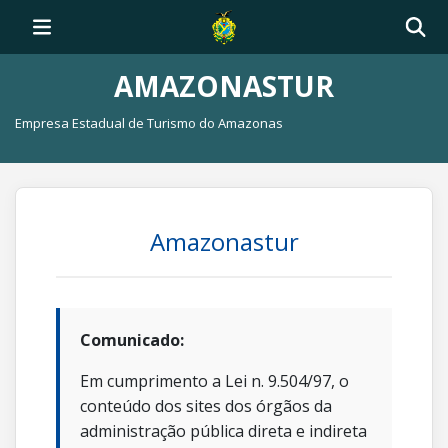
AMAZONASTUR
Empresa Estadual de Turismo do Amazonas
Amazonastur
Comunicado:
Em cumprimento a Lei n. 9.504/97, o
conteúdo dos sites dos órgãos da
administração pública direta e indireta