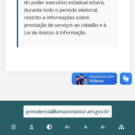
do poder executivo estadual estará,
durante todo o período eleitoral,
restrito a informações sobre
prestação de serviços ao cidadão e à
Lei de Acesso à Informação.
presidencia@amazonastur.am.gov.br