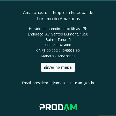
Amazonastur - Empresa Estadual de
Turismo do Amazonas
Horário de atendimento: 8h às 17h
Endereço: Av. Santos Dumont, 1350
Bairro: Tarumã
CEP: 69041-000
CNPJ: 05.662.046/0001-90
Manaus - Amazonas
Ver no mapa
Email: presidencia@amazonastur.am.gov.br