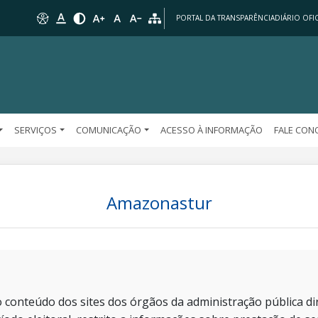
PORTAL DA TRANSPARÊNCIA
DIÁRIO OFIC
SERVIÇOS
COMUNICAÇÃO
ACESSO À INFORMAÇÃO
FALE CO
Amazonastur
 conteúdo dos sites dos órgãos da administração pública dir