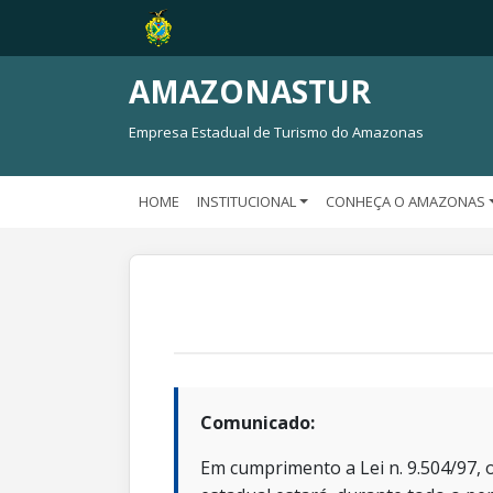
AMAZONASTUR
Empresa Estadual de Turismo do Amazonas
HOME
INSTITUCIONAL
CONHEÇA O AMAZONAS
Comunicado:
Em cumprimento a Lei n. 9.504/97, o