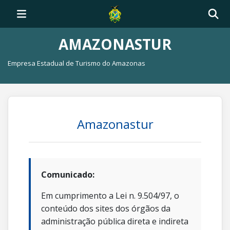
AMAZONASTUR
Empresa Estadual de Turismo do Amazonas
Amazonastur
Comunicado:
Em cumprimento a Lei n. 9.504/97, o
conteúdo dos sites dos órgãos da
administração pública direta e indireta