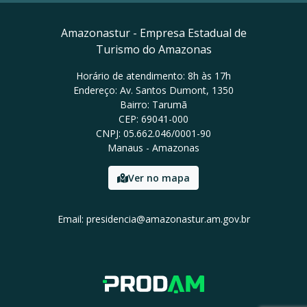
Amazonastur - Empresa Estadual de
Turismo do Amazonas
Horário de atendimento: 8h às 17h
Endereço: Av. Santos Dumont, 1350
Bairro: Tarumã
CEP: 69041-000
CNPJ: 05.662.046/0001-90
Manaus - Amazonas
Ver no mapa
Email: presidencia@amazonastur.am.gov.br