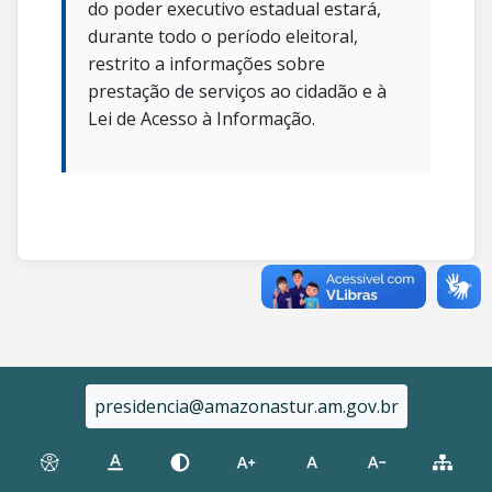
do poder executivo estadual estará,
durante todo o período eleitoral,
restrito a informações sobre
prestação de serviços ao cidadão e à
Lei de Acesso à Informação.
presidencia@amazonastur.am.gov.br