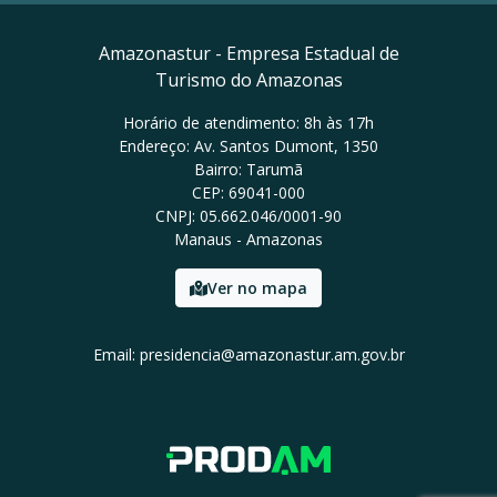
Amazonastur - Empresa Estadual de
Turismo do Amazonas
Horário de atendimento: 8h às 17h
Endereço: Av. Santos Dumont, 1350
Bairro: Tarumã
CEP: 69041-000
CNPJ: 05.662.046/0001-90
Manaus - Amazonas
Ver no mapa
Email: presidencia@amazonastur.am.gov.br