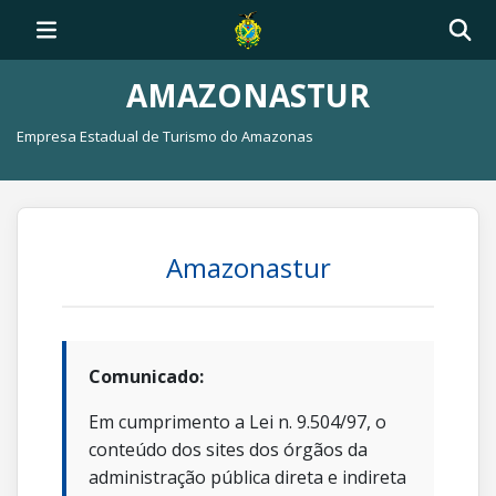
AMAZONASTUR
Empresa Estadual de Turismo do Amazonas
Amazonastur
Comunicado:
Em cumprimento a Lei n. 9.504/97, o
conteúdo dos sites dos órgãos da
administração pública direta e indireta