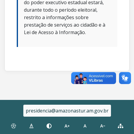
do poder executivo estadual estará,
durante todo o período eleitoral,
restrito a informações sobre
prestação de serviços ao cidadão e à
Lei de Acesso à Informação.
presidencia@amazonastur.am.gov.br