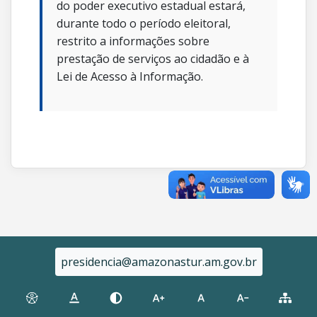
do poder executivo estadual estará,
durante todo o período eleitoral,
restrito a informações sobre
prestação de serviços ao cidadão e à
Lei de Acesso à Informação.
presidencia@amazonastur.am.gov.br