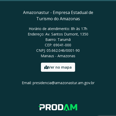
Amazonastur - Empresa Estadual de
Turismo do Amazonas
Horário de atendimento: 8h às 17h
Endereço: Av. Santos Dumont, 1350
Bairro: Tarumã
CEP: 69041-000
CNPJ: 05.662.046/0001-90
Manaus - Amazonas
Ver no mapa
Email: presidencia@amazonastur.am.gov.br