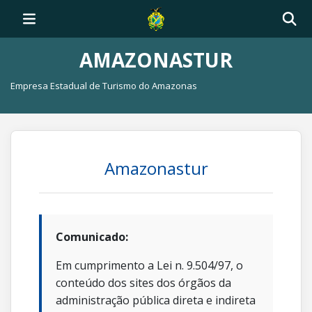
AMAZONASTUR
Empresa Estadual de Turismo do Amazonas
Amazonastur
Comunicado:
Em cumprimento a Lei n. 9.504/97, o
conteúdo dos sites dos órgãos da
administração pública direta e indireta