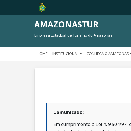
AMAZONASTUR
Empresa Estadual de Turismo do Amazonas
HOME
INSTITUCIONAL
CONHEÇA O AMAZONAS
Comunicado:
Em cumprimento a Lei n. 9.504/97, o