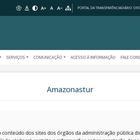
PORTAL DA TRANSPARÊNCIA
DIÁRIO OFIC
SERVIÇOS
COMUNICAÇÃO
ACESSO À INFORMAÇÃO
FALE CO
Amazonastur
 conteúdo dos sites dos órgãos da administração pública dir