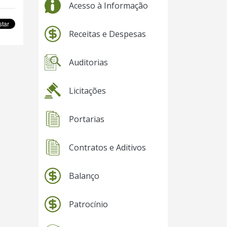
Acesso à Informação
Receitas e Despesas
Auditorias
Licitações
Portarias
Contratos e Aditivos
Balanço
Patrocínio