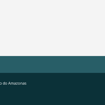
mo do Amazonas