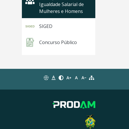
Igualdade Salarial de
Mulheres e Homens
SIGED
Concurso Público