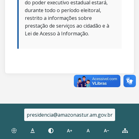
do poder executivo estadual estará,
durante todo o período eleitoral,
restrito a informações sobre
prestação de serviços ao cidadão e à
Lei de Acesso à Informação.
presidencia@amazonastur.am.gov.br