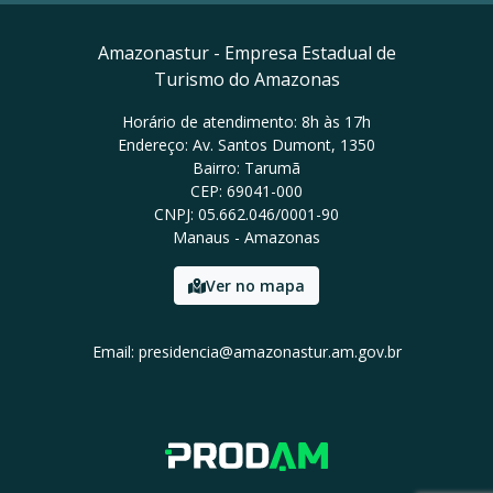
Amazonastur - Empresa Estadual de
Turismo do Amazonas
Horário de atendimento: 8h às 17h
Endereço: Av. Santos Dumont, 1350
Bairro: Tarumã
CEP: 69041-000
CNPJ: 05.662.046/0001-90
Manaus - Amazonas
Ver no mapa
Email: presidencia@amazonastur.am.gov.br