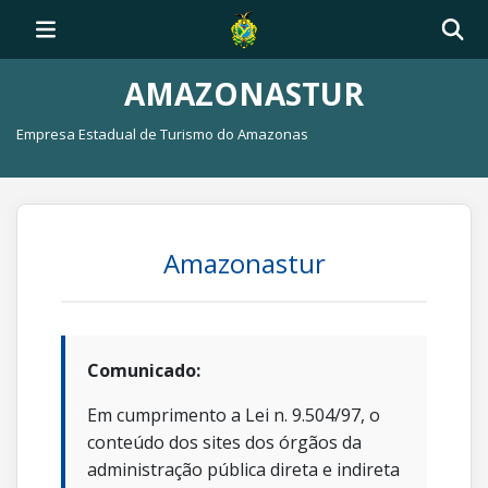
AMAZONASTUR
Empresa Estadual de Turismo do Amazonas
Amazonastur
Comunicado:
Em cumprimento a Lei n. 9.504/97, o
conteúdo dos sites dos órgãos da
administração pública direta e indireta