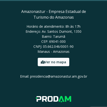
Amazonastur - Empresa Estadual de
Turismo do Amazonas
Horário de atendimento: 8h às 17h
Endereço: Av. Santos Dumont, 1350
Bairro: Tarumã
CEP: 69041-000
CNPJ: 05.662.046/0001-90
Manaus - Amazonas
Ver no mapa
Email: presidencia@amazonastur.am.gov.br