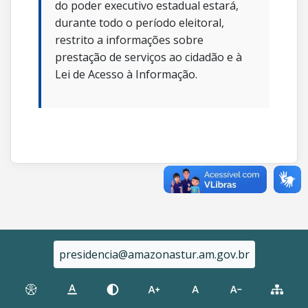
do poder executivo estadual estará,
durante todo o período eleitoral,
restrito a informações sobre
prestação de serviços ao cidadão e à
Lei de Acesso à Informação.
presidencia@amazonastur.am.gov.br