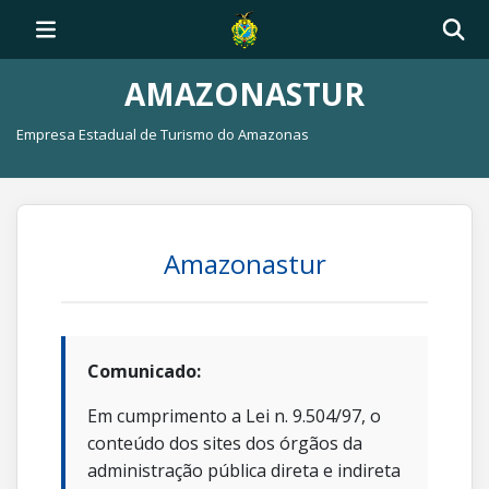
AMAZONASTUR
Empresa Estadual de Turismo do Amazonas
Amazonastur
Comunicado:
Em cumprimento a Lei n. 9.504/97, o
conteúdo dos sites dos órgãos da
administração pública direta e indireta