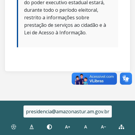
do poder executivo estadual estará,
durante todo o período eleitoral,
restrito a informações sobre
prestação de serviços ao cidadão e à
Lei de Acesso à Informação.
presidencia@amazonastur.am.gov.br