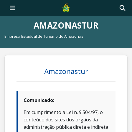
AMAZONASTUR
Empresa Estadual de Turismo do Amazonas
Amazonastur
Comunicado:
Em cumprimento a Lei n. 9.504/97, o
conteúdo dos sites dos órgãos da
administração pública direta e indireta