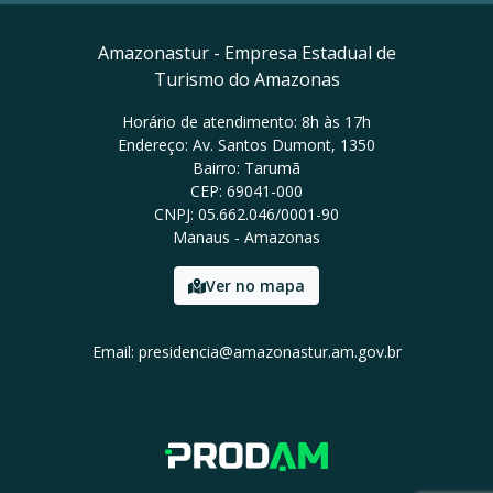
Amazonastur - Empresa Estadual de
Turismo do Amazonas
Horário de atendimento: 8h às 17h
Endereço: Av. Santos Dumont, 1350
Bairro: Tarumã
CEP: 69041-000
CNPJ: 05.662.046/0001-90
Manaus - Amazonas
Ver no mapa
Email: presidencia@amazonastur.am.gov.br