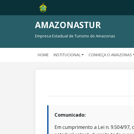
AMAZONASTUR
Empresa Estadual de Turismo do Amazonas
HOME
INSTITUCIONAL
CONHEÇA O AMAZONAS
Comunicado:
Em cumprimento a Lei n. 9.504/97, o