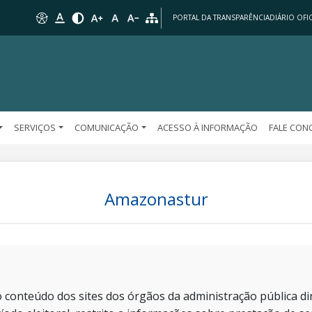
PORTAL DA TRANSPARÊNCIA
DIÁRIO OFIC
SERVIÇOS
COMUNICAÇÃO
ACESSO À INFORMAÇÃO
FALE CO
Amazonastur
 conteúdo dos sites dos órgãos da administração pública dir