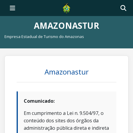
AMAZONASTUR
Empresa Estadual de Turismo do Amazonas
Amazonastur
Comunicado:
Em cumprimento a Lei n. 9.504/97, o
conteúdo dos sites dos órgãos da
administração pública direta e indireta