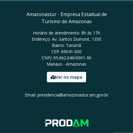
Amazonastur - Empresa Estadual de
Turismo do Amazonas
Horário de atendimento: 8h às 17h
Endereço: Av. Santos Dumont, 1350
Bairro: Tarumã
CEP: 69041-000
CNPJ: 05.662.046/0001-90
Manaus - Amazonas
Ver no mapa
Email: presidencia@amazonastur.am.gov.br