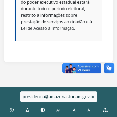
do poder executivo estadual estará,
durante todo o período eleitoral,
restrito a informações sobre
prestação de serviços ao cidadão e à
Lei de Acesso à Informação.
presidencia@amazonastur.am.gov.br