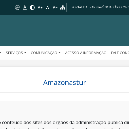
PORTAL DA TRANSPARÊNCIA
DIÁRIO OFIC
SERVIÇOS
COMUNICAÇÃO
ACESSO À INFORMAÇÃO
FALE CO
Amazonastur
 conteúdo dos sites dos órgãos da administração pública dir