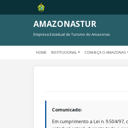
AMAZONASTUR
Empresa Estadual de Turismo do Amazonas
HOME
INSTITUCIONAL
CONHEÇA O AMAZONAS
Comunicado:
Em cumprimento a Lei n. 9.504/97, o