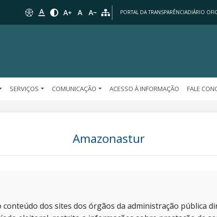
PORTAL DA TRANSPARÊNCIA
DIÁRIO OFIC
SERVIÇOS
COMUNICAÇÃO
ACESSO À INFORMAÇÃO
FALE CO
Amazonastur
 conteúdo dos sites dos órgãos da administração pública dir