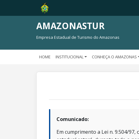
AMAZONASTUR
Empresa Estadual de Turismo do Amazonas
HOME
INSTITUCIONAL
CONHEÇA O AMAZONAS
Comunicado:
Em cumprimento a Lei n. 9.504/97, o