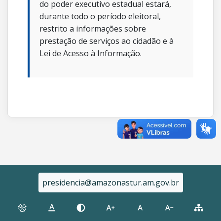
do poder executivo estadual estará,
durante todo o período eleitoral,
restrito a informações sobre
prestação de serviços ao cidadão e à
Lei de Acesso à Informação.
presidencia@amazonastur.am.gov.br