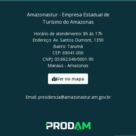
Amazonastur - Empresa Estadual de
Turismo do Amazonas
Horário de atendimento: 8h às 17h
Endereço: Av. Santos Dumont, 1350
Bairro: Tarumã
CEP: 69041-000
CNPJ: 05.662.046/0001-90
Manaus - Amazonas
Ver no mapa
Email: presidencia@amazonastur.am.gov.br