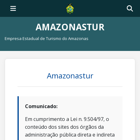
AMAZONASTUR
Empresa Estadual de Turismo do Amazonas
Amazonastur
Comunicado:
Em cumprimento a Lei n. 9.504/97, o
conteúdo dos sites dos órgãos da
administração pública direta e indireta