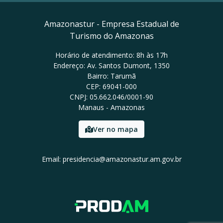
Amazonastur - Empresa Estadual de
Turismo do Amazonas
Horário de atendimento: 8h às 17h
Endereço: Av. Santos Dumont, 1350
Bairro: Tarumã
CEP: 69041-000
CNPJ: 05.662.046/0001-90
Manaus - Amazonas
Ver no mapa
Email: presidencia@amazonastur.am.gov.br