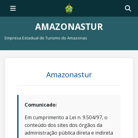
AMAZONASTUR
Empresa Estadual de Turismo do Amazonas
Amazonastur
Comunicado:
Em cumprimento a Lei n. 9.504/97, o
conteúdo dos sites dos órgãos da
administração pública direta e indireta