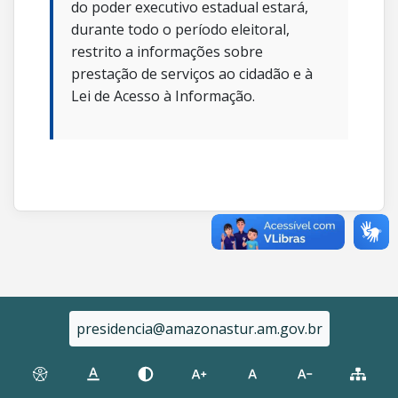
do poder executivo estadual estará,
durante todo o período eleitoral,
restrito a informações sobre
prestação de serviços ao cidadão e à
Lei de Acesso à Informação.
presidencia@amazonastur.am.gov.br