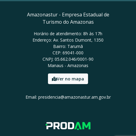
Amazonastur - Empresa Estadual de
Turismo do Amazonas
Horário de atendimento: 8h às 17h
Endereço: Av. Santos Dumont, 1350
Bairro: Tarumã
CEP: 69041-000
CNPJ: 05.662.046/0001-90
Manaus - Amazonas
Ver no mapa
Email: presidencia@amazonastur.am.gov.br