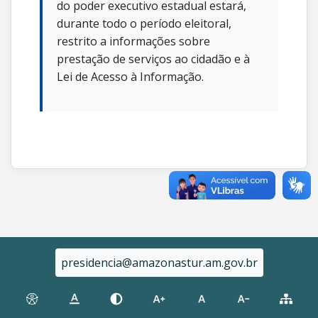
do poder executivo estadual estará,
durante todo o período eleitoral,
restrito a informações sobre
prestação de serviços ao cidadão e à
Lei de Acesso à Informação.
presidencia@amazonastur.am.gov.br