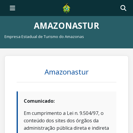
AMAZONASTUR
Empresa Estadual de Turismo do Amazonas
Amazonastur
Comunicado:
Em cumprimento a Lei n. 9.504/97, o
conteúdo dos sites dos órgãos da
administração pública direta e indireta